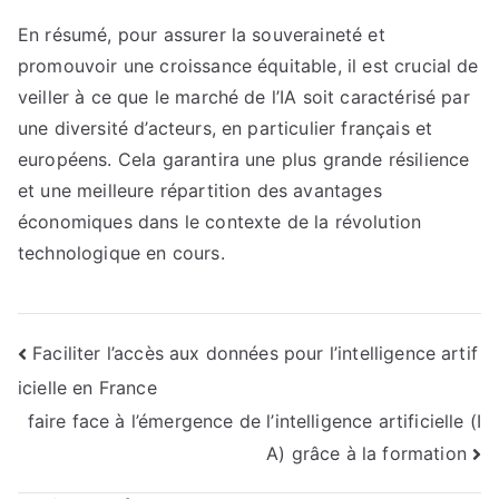
En résumé, pour assurer la souveraineté et
promouvoir une croissance équitable, il est crucial de
veiller à ce que le marché de l’IA soit caractérisé par
une diversité d’acteurs, en particulier français et
européens. Cela garantira une plus grande résilience
et une meilleure répartition des avantages
économiques dans le contexte de la révolution
technologique en cours.
Navigation
Faciliter l’accès aux données pour l’intelligence artif
icielle en France
de
faire face à l’émergence de l’intelligence artificielle (I
l’article
A) grâce à la formation