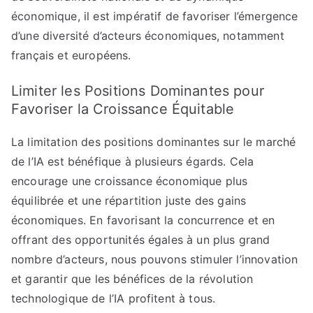
économique, il est impératif de favoriser l’émergence
d’une diversité d’acteurs économiques, notamment
français et européens.
Limiter les Positions Dominantes pour
Favoriser la Croissance Équitable
La limitation des positions dominantes sur le marché
de l’IA est bénéfique à plusieurs égards. Cela
encourage une croissance économique plus
équilibrée et une répartition juste des gains
économiques. En favorisant la concurrence et en
offrant des opportunités égales à un plus grand
nombre d’acteurs, nous pouvons stimuler l’innovation
et garantir que les bénéfices de la révolution
technologique de l’IA profitent à tous.