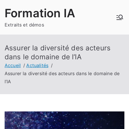
Aller
Formation IA
au
contenu
Extraits et démos
Assurer la diversité des acteurs
dans le domaine de l’IA
Accueil
Actualités
Assurer la diversité des acteurs dans le domaine de
l’IA