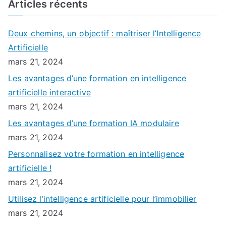
Articles récents
Deux chemins, un objectif : maîtriser l’Intelligence
Artificielle
mars 21, 2024
Les avantages d’une formation en intelligence
artificielle interactive
mars 21, 2024
Les avantages d’une formation IA modulaire
mars 21, 2024
Personnalisez votre formation en intelligence
artificielle !
mars 21, 2024
Utilisez l’intelligence artificielle pour l’immobilier
mars 21, 2024