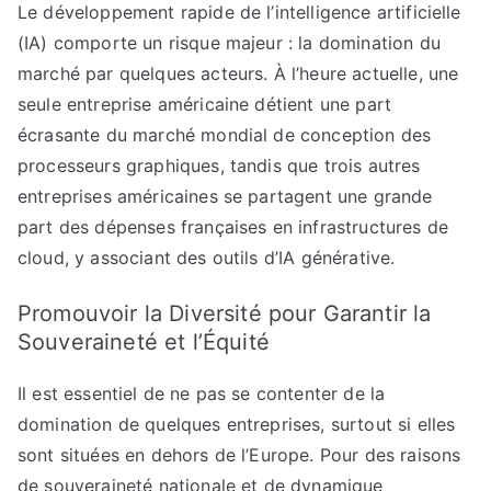
Le développement rapide de l’intelligence artificielle
(IA) comporte un risque majeur : la domination du
marché par quelques acteurs. À l’heure actuelle, une
seule entreprise américaine détient une part
écrasante du marché mondial de conception des
processeurs graphiques, tandis que trois autres
entreprises américaines se partagent une grande
part des dépenses françaises en infrastructures de
cloud, y associant des outils d’IA générative.
Promouvoir la Diversité pour Garantir la
Souveraineté et l’Équité
Il est essentiel de ne pas se contenter de la
domination de quelques entreprises, surtout si elles
sont situées en dehors de l’Europe. Pour des raisons
de souveraineté nationale et de dynamique