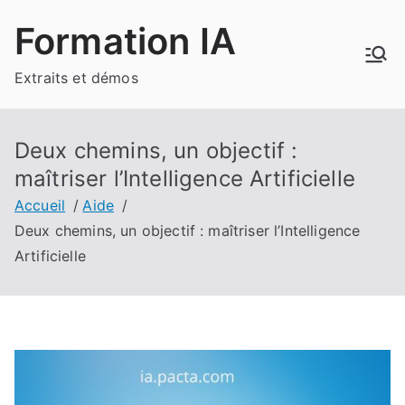
Aller
Formation IA
au
contenu
Extraits et démos
Deux chemins, un objectif :
maîtriser l’Intelligence Artificielle
Accueil
Aide
Deux chemins, un objectif : maîtriser l’Intelligence
Artificielle