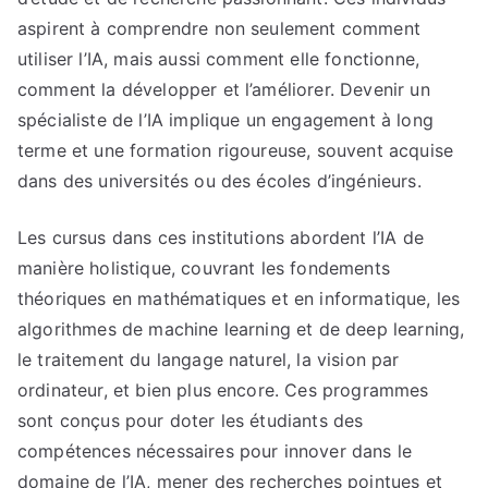
aspirent à comprendre non seulement comment
utiliser l’IA, mais aussi comment elle fonctionne,
comment la développer et l’améliorer. Devenir un
spécialiste de l’IA implique un engagement à long
terme et une formation rigoureuse, souvent acquise
dans des universités ou des écoles d’ingénieurs.
Les cursus dans ces institutions abordent l’IA de
manière holistique, couvrant les fondements
théoriques en mathématiques et en informatique, les
algorithmes de machine learning et de deep learning,
le traitement du langage naturel, la vision par
ordinateur, et bien plus encore. Ces programmes
sont conçus pour doter les étudiants des
compétences nécessaires pour innover dans le
domaine de l’IA, mener des recherches pointues et