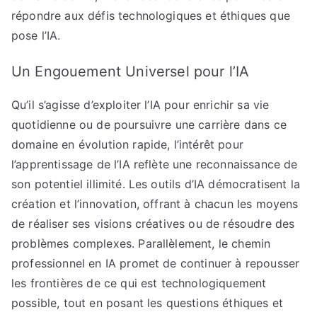
répondre aux défis technologiques et éthiques que
pose l’IA.
Un Engouement Universel pour l’IA
Qu’il s’agisse d’exploiter l’IA pour enrichir sa vie
quotidienne ou de poursuivre une carrière dans ce
domaine en évolution rapide, l’intérêt pour
l’apprentissage de l’IA reflète une reconnaissance de
son potentiel illimité. Les outils d’IA démocratisent la
création et l’innovation, offrant à chacun les moyens
de réaliser ses visions créatives ou de résoudre des
problèmes complexes. Parallèlement, le chemin
professionnel en IA promet de continuer à repousser
les frontières de ce qui est technologiquement
possible, tout en posant les questions éthiques et