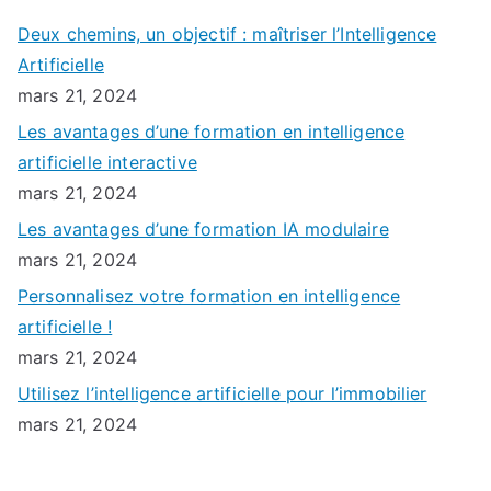
Deux chemins, un objectif : maîtriser l’Intelligence
Artificielle
mars 21, 2024
Les avantages d’une formation en intelligence
artificielle interactive
mars 21, 2024
Les avantages d’une formation IA modulaire
mars 21, 2024
Personnalisez votre formation en intelligence
artificielle !
mars 21, 2024
Utilisez l’intelligence artificielle pour l’immobilier
mars 21, 2024