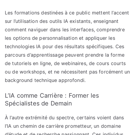
Les formations destinées à ce public mettent l’accent
sur l’utilisation des outils IA existants, enseignant
comment naviguer dans les interfaces, comprendre
les options de personnalisation et appliquer les
technologies IA pour des résultats spécifiques. Ces
parcours d’apprentissage peuvent prendre la forme
de tutoriels en ligne, de webinaires, de cours courts
ou de workshops, et ne nécessitent pas forcément un
background technique approfondi.
L’IA comme Carrière : Former les
Spécialistes de Demain
À l’autre extrémité du spectre, certains voient dans
l’IA un chemin de carrière prometteur, un domaine
d’étude et de recherche passionnant. Ces individus