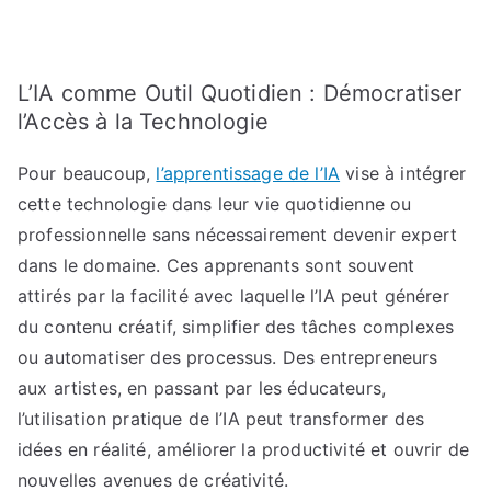
L’IA comme Outil Quotidien : Démocratiser
l’Accès à la Technologie
Pour beaucoup,
l’apprentissage de l’IA
vise à intégrer
cette technologie dans leur vie quotidienne ou
professionnelle sans nécessairement devenir expert
dans le domaine. Ces apprenants sont souvent
attirés par la facilité avec laquelle l’IA peut générer
du contenu créatif, simplifier des tâches complexes
ou automatiser des processus. Des entrepreneurs
aux artistes, en passant par les éducateurs,
l’utilisation pratique de l’IA peut transformer des
idées en réalité, améliorer la productivité et ouvrir de
nouvelles avenues de créativité.