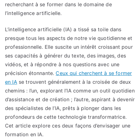
recherchant à se former dans le domaine de
l’intelligence artificielle.
L’intelligence artificielle (IA) a tissé sa toile dans
presque tous les aspects de notre vie quotidienne et
professionnelle. Elle suscite un intérêt croissant pour
ses capacités à générer du texte, des images, des
vidéos, et à répondre à nos questions avec une
précision étonnante.
Ceux qui cherchent à se former
en IA
se trouvent généralement à la croisée de deux
chemins : l’un, explorant l’IA comme un outil quotidien
d’assistance et de création ; l’autre, aspirant à devenir
des spécialistes de l’IA, prêts à plonger dans les
profondeurs de cette technologie transformatrice.
Cet article explore ces deux façons d’envisager une
formation en IA.