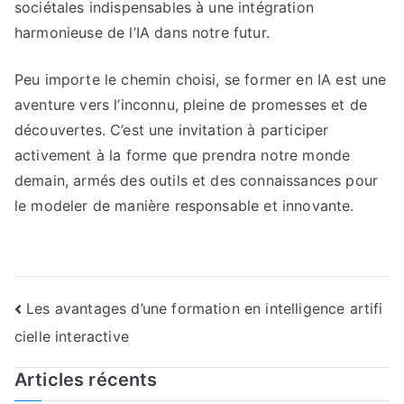
sociétales indispensables à une intégration
harmonieuse de l’IA dans notre futur.
Peu importe le chemin choisi, se former en IA est une
aventure vers l’inconnu, pleine de promesses et de
découvertes. C’est une invitation à participer
activement à la forme que prendra notre monde
demain, armés des outils et des connaissances pour
le modeler de manière responsable et innovante.
Navigation
Les avantages d’une formation en intelligence artifi
cielle interactive
de
l’article
Articles récents