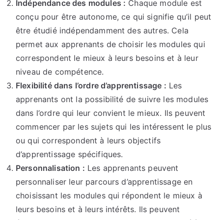
Indépendance des modules :
Chaque module est
conçu pour être autonome, ce qui signifie qu’il peut
être étudié indépendamment des autres. Cela
permet aux apprenants de choisir les modules qui
correspondent le mieux à leurs besoins et à leur
niveau de compétence.
Flexibilité dans l’ordre d’apprentissage :
Les
apprenants ont la possibilité de suivre les modules
dans l’ordre qui leur convient le mieux. Ils peuvent
commencer par les sujets qui les intéressent le plus
ou qui correspondent à leurs objectifs
d’apprentissage spécifiques.
Personnalisation :
Les apprenants peuvent
personnaliser leur parcours d’apprentissage en
choisissant les modules qui répondent le mieux à
leurs besoins et à leurs intérêts. Ils peuvent