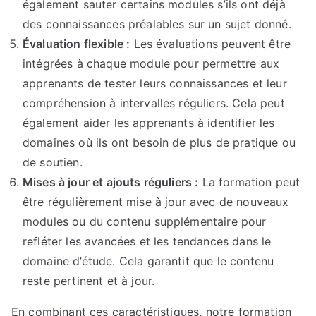
également sauter certains modules s’ils ont déjà
des connaissances préalables sur un sujet donné.
Évaluation flexible :
Les évaluations peuvent être
intégrées à chaque module pour permettre aux
apprenants de tester leurs connaissances et leur
compréhension à intervalles réguliers. Cela peut
également aider les apprenants à identifier les
domaines où ils ont besoin de plus de pratique ou
de soutien.
Mises à jour et ajouts réguliers :
La formation peut
être régulièrement mise à jour avec de nouveaux
modules ou du contenu supplémentaire pour
refléter les avancées et les tendances dans le
domaine d’étude. Cela garantit que le contenu
reste pertinent et à jour.
En combinant ces caractéristiques, notre formation