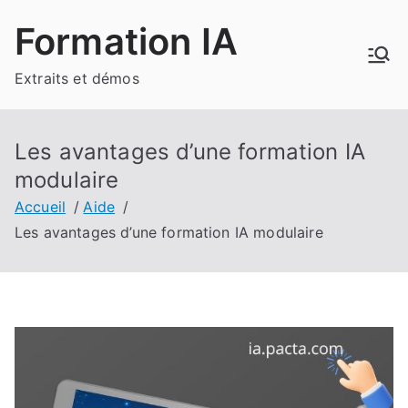
Aller
Formation IA
au
contenu
Extraits et démos
Les avantages d’une formation IA
modulaire
Accueil
Aide
Les avantages d’une formation IA modulaire