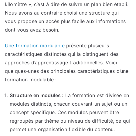
kilomètre », c’est à dire de suivre un plan bien établi.
Nous avons au contraire choisi une structure qui
vous propose un accès plus facile aux informations
dont vous avez besoin.
Une formation modulable
présente plusieurs
caractéristiques distinctes qui la distinguent des
approches d’apprentissage traditionnelles. Voici
quelques-unes des principales caractéristiques d’une
formation modulable :
Structure en modules :
La formation est divisée en
modules distincts, chacun couvrant un sujet ou un
concept spécifique. Ces modules peuvent être
regroupés par thème ou niveau de difficulté, ce qui
permet une organisation flexible du contenu.