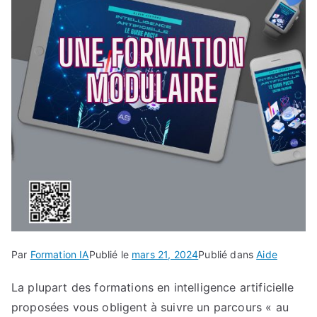
Par
Formation IA
Publié le
mars 21, 2024
Publié dans
Aide
La plupart des formations en intelligence artificielle
proposées vous obligent à suivre un parcours « au