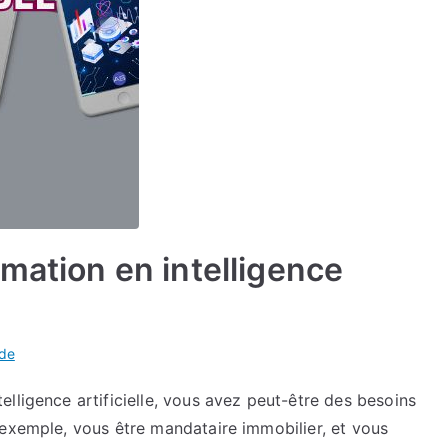
mation en intelligence
ide
lligence artificielle, vous avez peut-être des besoins
 exemple, vous être mandataire immobilier, et vous