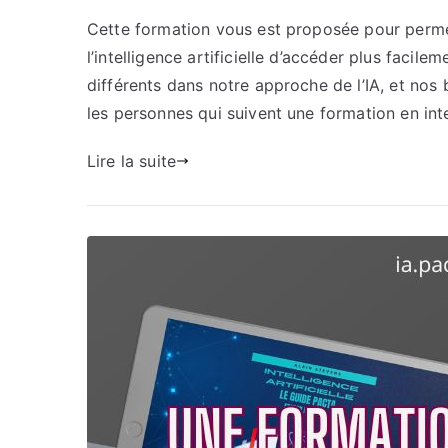
Cette formation vous est proposée pour perme
l’intelligence artificielle d’accéder plus fac
différents dans notre approche de l’IA, et nos
les personnes qui suivent une formation en inte
Lire la suite