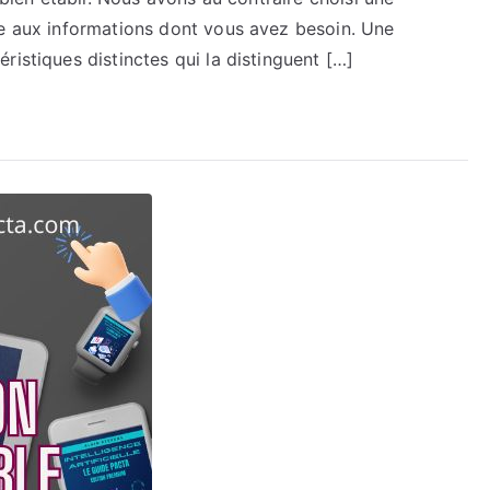
le aux informations dont vous avez besoin. Une
ristiques distinctes qui la distinguent […]