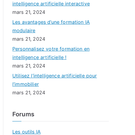
intelligence artificielle interactive
mars 21, 2024
Les avantages d’une formation IA
modulaire
mars 21, 2024
Personnalisez votre formation en
intelligence artificielle !
mars 21, 2024
Utilisez l’intelligence artificielle pour
l’immobilier
mars 21, 2024
Forums
Les outils IA