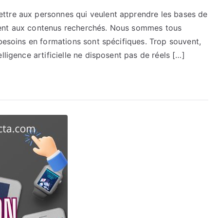
ttre aux personnes qui veulent apprendre les bases de
ilement aux contenus recherchés. Nous sommes tous
 besoins en formations sont spécifiques. Trop souvent,
lligence artificielle ne disposent pas de réels […]