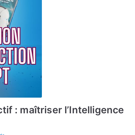
f : maîtriser l’Intelligence