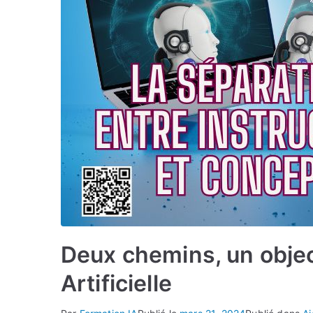
Deux chemins, un objecti
Artificielle