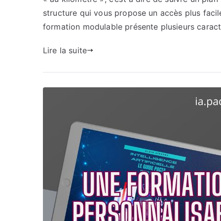
structure qui vous propose un accès plus faci
formation modulable présente plusieurs caracté
Lire la suite