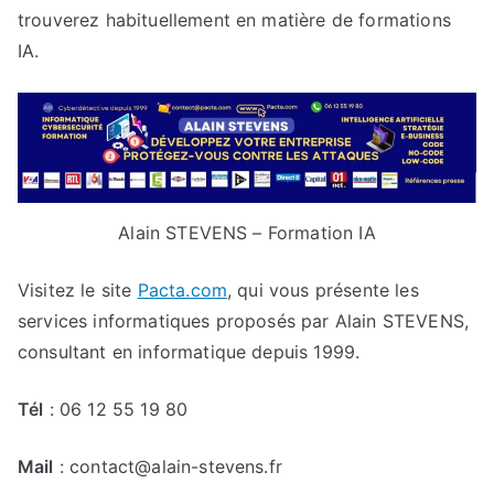
trouverez habituellement en matière de formations
IA.
Alain STEVENS – Formation IA
Visitez le site
Pacta.com
, qui vous présente les
services informatiques proposés par Alain STEVENS,
consultant en informatique depuis 1999.
Tél
: 06 12 55 19 80
Mail
: contact
@alain-stevens.fr