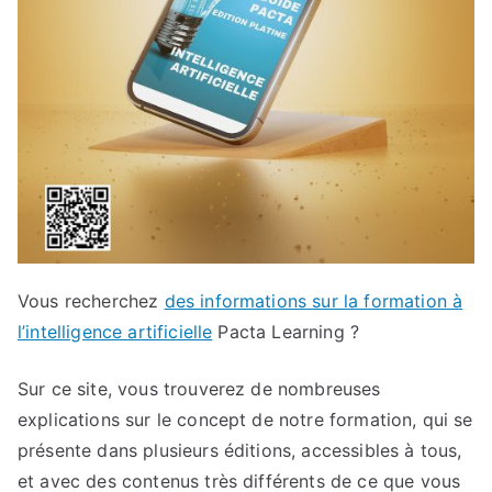
Vous recherchez
des informations sur la formation à
l’intelligence artificielle
Pacta Learning ?
Sur ce site, vous trouverez de nombreuses
explications sur le concept de notre formation, qui se
présente dans plusieurs éditions, accessibles à tous,
et avec des contenus très différents de ce que vous