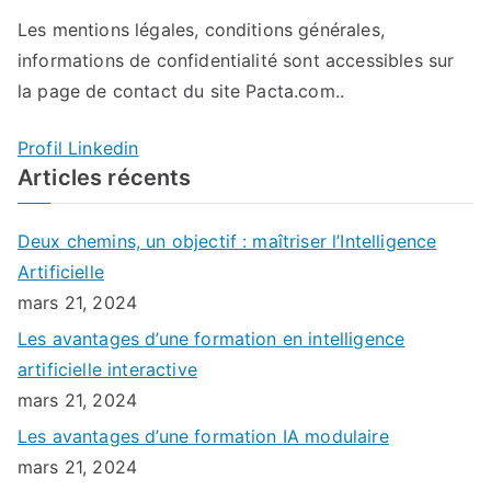
Les mentions légales, conditions générales,
informations de confidentialité sont accessibles sur
la page de contact du site Pacta.com..
Profil Linkedin
Articles récents
Deux chemins, un objectif : maîtriser l’Intelligence
Artificielle
mars 21, 2024
Les avantages d’une formation en intelligence
artificielle interactive
mars 21, 2024
Les avantages d’une formation IA modulaire
mars 21, 2024